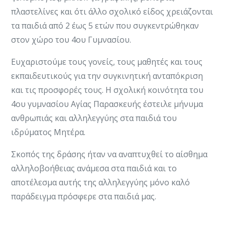
πλαστελίνες και ότι άλλο σχολικό είδος χρειάζονται
τα παιδιά από 2 έως 5 ετών που συγκεντρώθηκαν
στον χώρο του 4ου Γυμνασίου.
Ευχαριστούμε τους γονείς, τους μαθητές και τους
εκπαιδευτικούς για την συγκινητική ανταπόκριση
και τις προσφορές τους. Η σχολική κοινότητα του
4ου γυμνασίου Αγίας Παρασκευής έστειλε μήνυμα
ανθρωπιάς και αλληλεγγύης στα παιδιά του
ιδρύματος Μητέρα.
Σκοπός της δράσης ήταν να αναπτυχθεί το αίσθημα
αλληλοβοήθειας ανάμεσα στα παιδιά και το
αποτέλεσμα αυτής της αλληλεγγύης μόνο καλό
παράδειγμα πρόσφερε στα παιδιά μας.