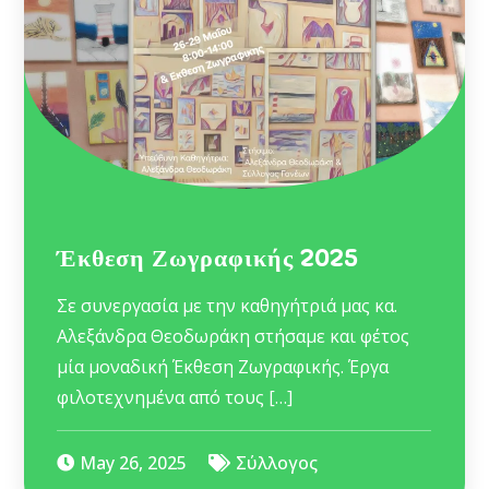
Έκθεση Ζωγραφικής 2025
Σε συνεργασία με την καθηγήτριά μας κα.
Αλεξάνδρα Θεοδωράκη στήσαμε και φέτος
μία μοναδική Έκθεση Ζωγραφικής. Έργα
φιλοτεχνημένα από τους […]
May 26, 2025
Σύλλογος