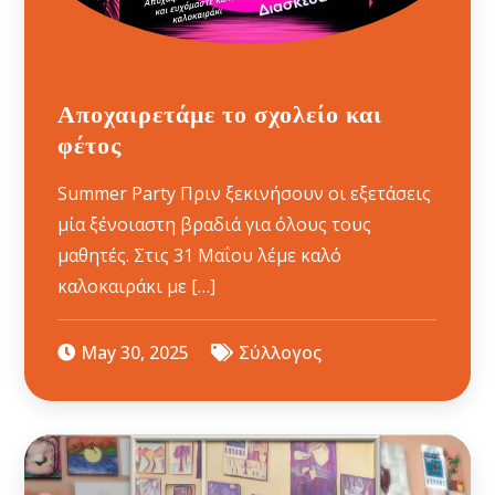
Αποχαιρετάμε το σχολείο και
φέτος
Summer Party Πριν ξεκινήσουν οι εξετάσεις
μία ξένοιαστη βραδιά για όλους τους
μαθητές. Στις 31 Μαΐου λέμε καλό
καλοκαιράκι με […]
May 30, 2025
Σύλλογος