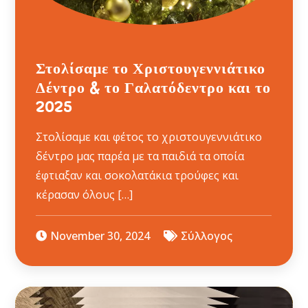
Στολίσαμε το Χριστουγεννιάτικο
Δέντρο & το Γαλατόδεντρο και το
2025
Στολίσαμε και φέτος το χριστουγεννιάτικο
δέντρο μας παρέα με τα παιδιά τα οποία
έφτιαξαν και σοκολατάκια τρούφες και
κέρασαν όλους […]
November 30, 2024
Σύλλογος