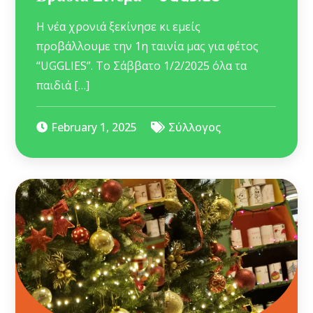
Η νέα χρονιά ξεκίνησε κι εμείς
προβάλλουμε την 1η ταινία μας για φέτος
“UGGLIES”. Το Σάββατο 1/2/2025 όλα τα
παιδιά […]
February 1, 2025
Σύλλογος