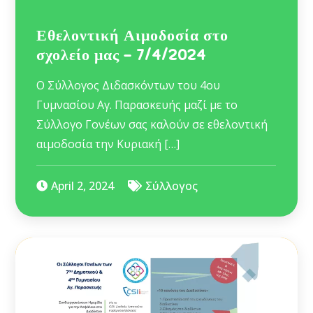
Εθελοντική Αιμοδοσία στο
σχολείο μας – 7/4/2024
Ο Σύλλογος Διδασκόντων του 4ου
Γυμνασίου Αγ. Παρασκευής μαζί με το
Σύλλογο Γονέων σας καλούν σε εθελοντική
αιμοδοσία την Κυριακή […]
April 2, 2024
Σύλλογος