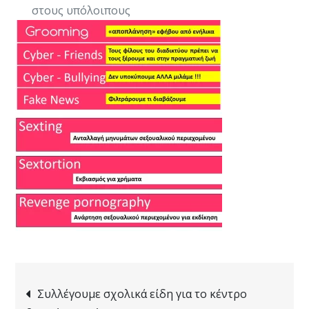
στους υπόλοιπους
Post
Συλλέγουμε σχολικά είδη για το κέντρο