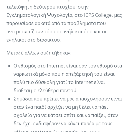
τελειόφητη δεύτερου πτυχίου, στην
Εγκληματολογική Ψυχολογία, στο ICPS College, μας
παρουσίασε αρκετά από τα προβλήματα που
αντιμετωπίζουν τόσο οι ανήλικοι όσο και οι
ενήλικοι στο διαδίκτυο.
Μεταξύ άλλων συζητήθηκαν:
Ο εθισμός στο Internet είναι σαν τον εθισμό στα
ναρκωτικά μόνο που η απεξάρτησή του είναι
πολύ πιο δύσκολη γιατί το internet είναι
διαθέσιμο ελεύθερα παντού.
Σημάδια που πρέπει να μας απασχολήσουν είναι
όταν ένα παιδί αρχίζει να μη θέλει να πάει
σχολείο για να κάτσει σπίτι και να παίξει, όταν
δεν έχει ενδιαφέρον να κάνει παρέα με τους
φίλους του (τους ζωντανούς, όχι τους