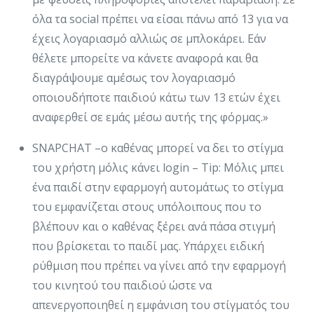
όλα τα social πρέπει να είσαι πάνω από 13 για να
έχεις λογαριασμό αλλιώς σε μπλοκάρει. Εάν
θέλετε μπορείτε να κάνετε αναφορά και θα
διαγράψουμε αμέσως τον λογαριασμό
οποιουδήποτε παιδιού κάτω των 13 ετών έχει
αναφερθεί σε εμάς μέσω αυτής της φόρμας.»
SNAPCHAT –ο καθένας μπορεί να δει το στίγμα
του χρήστη μόλις κάνει login – Tip: Μόλις μπει
ένα παιδί στην εφαρμογή αυτομάτως το στίγμα
του εμφανίζεται στους υπόλοιπους που το
βλέπουν και ο καθένας ξέρει ανά πάσα στιγμή
που βρίσκεται το παιδί μας. Υπάρχει ειδική
ρύθμιση που πρέπει να γίνει από την εφαρμογή
του κινητού του παιδιού ώστε να
απενεργοποιηθεί η εμφάνιση του στίγματός του