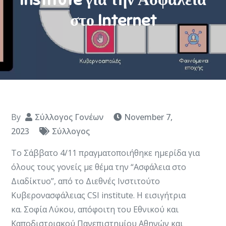
στο Internet
By
Σύλλογος Γονέων
November 7,
2023
Σύλλογος
Το Σάββατο 4/11 πραγματοποιήθηκε ημερίδα για
όλους τους γονείς με θέμα την “Ασφάλεια στο
Διαδίκτυο”, από το Διεθνές Ινστιτούτο
Κυβερονασφάλειας CSI institute. Η εισιγήτρια
κα. Σοφία Λύκου, απόφοιτη του Εθνικού και
Καποδιστριακού Πανεπιστημίου Αθηνών και