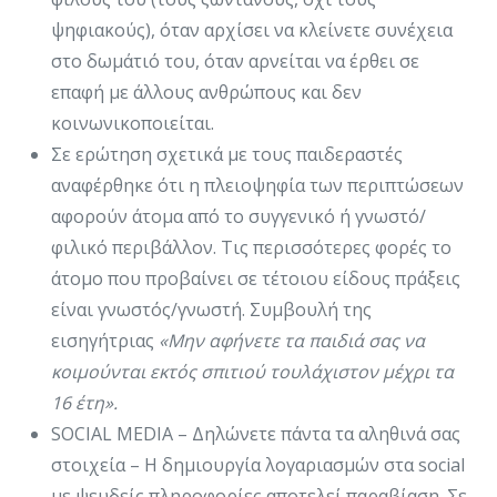
ψηφιακούς), όταν αρχίσει να κλείνετε συνέχεια
στο δωμάτιό του, όταν αρνείται να έρθει σε
επαφή με άλλους ανθρώπους και δεν
κοινωνικοποιείται.
Σε ερώτηση σχετικά με τους παιδεραστές
αναφέρθηκε ότι η πλειοψηφία των περιπτώσεων
αφορούν άτομα από το συγγενικό ή γνωστό/
φιλικό περιβάλλον. Τις περισσότερες φορές το
άτομο που προβαίνει σε τέτοιου είδους πράξεις
είναι γνωστός/γνωστή. Συμβουλή της
εισηγήτριας
«Μην αφήνετε τα παιδιά σας να
κοιμούνται εκτός σπιτιού τουλάχιστον μέχρι τα
16 έτη».
SOCIAL MEDIA – Δηλώνετε πάντα τα αληθινά σας
στοιχεία – Η δημιουργία λογαριασμών στα social
με ψευδείς πληροφορίες αποτελεί παραβίαση. Σε