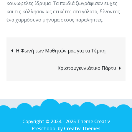
κοινωφελές ίδρυμα. Τα παιδιά ζωγράφισαν ευχές
και τις κόλλησαν ως ετικέτες στα γάλατα, δίνοντας
ένα χαρμόσυνο μήνυμα στους παραλήπτες.
Post
Η Φωνή των Μαθητών μας για τα Τέμπη
navigation
Χριστουγεννιάτικο Πάρτυ
Copyright © 2024 - 2025 Theme Creativ
Preschoool by
Creativ Themes