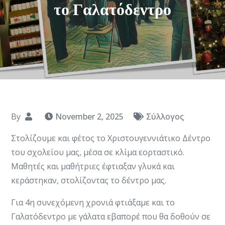
το Γαλατόδεντρο
By
November 2, 2025
Σύλλογος
Στολίζουμε και φέτος το Χριστουγεννιάτικο Δέντρο
του σχολείου μας, μέσα σε κλίμα εορταστικό.
Μαθητές και μαθήτριες έφτιαξαν γλυκά και
κεράστηκαν, στολίζοντας το δέντρο μας.
Για 4η συνεχόμενη χρονιά φτιάξαμε και το
Γαλατόδεντρο με γάλατα εβαπορέ που θα δοθούν σε