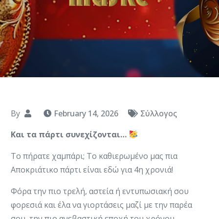
By
February 14, 2026
Σύλλογος
Και τα πάρτι συνεχίζονται…
Το πήρατε χαμπάρι; Το καθιερωμένο μας πια
Αποκριάτικο πάρτι είναι εδώ για 4η χρονιά!
Φόρα την πιο τρελή, αστεία ή εντυπωσιακή σου
φορεσιά και έλα να γιορτάσεις μαζί με την παρέα
σου, την πιο ανεβαστική εποχή του χρόνου.