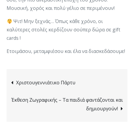
Μουσική, χορός και πολύ γέλιο σε περιμένουν!
Ψιτ! Μην ξεχνάς… Όπως κάθε χρόνο, οι
καλύτερες στολές κερδίζουν σούπερ δώρα σε gift
cards !
Ετοιμάσου, μεταμφιέσου και έλα να διασκεδάσουμε!
Post
Χριστουγεννιάτικο Πάρτυ
navigation
Έκθεση Ζωγραφικής – Τα παιδιά φαντάζονται και
δημιουργούν!